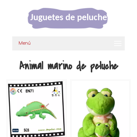
Juguetes de peluche
Menú
Animal marino de peluche