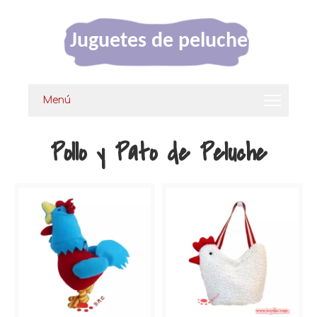
Juguetes de peluche
Menú
Pollo y Pato de Peluche