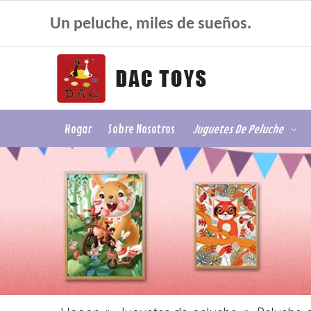
Un peluche, miles de sueños.
Hogar
Sobre Nosotros
Juguetes De Peluche