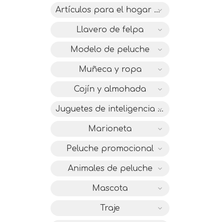
Artículos para el hogar de felpa
Llavero de felpa
Modelo de peluche
Muñeca y ropa
Cojín y almohada
Juguetes de inteligencia IC
Marioneta
Peluche promocional
Animales de peluche
Mascota
Traje