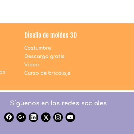
Diseño de moldes 3D
Costumbre
Descarga gratis
Video
dos
Curso de bricolaje
Síguenos en las redes sociales