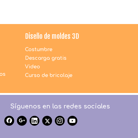
Diseño de moldes 3D
Costumbre
Descarga gratis
Video
dos
Curso de bricolaje
Síguenos en las redes sociales