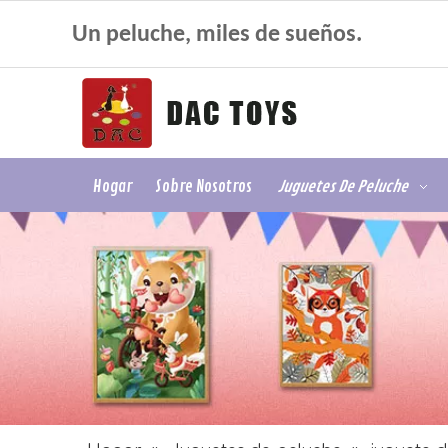
Un peluche, miles de sueños.
Hogar
Sobre Nosotros
Juguetes De Peluche