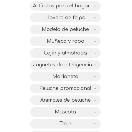
Artículos para el hogar de felpa
Llavero de felpa
Modelo de peluche
Muñeca y ropa
Cojín y almohada
Juguetes de inteligencia IC
Marioneta
Peluche promocional
Animales de peluche
Mascota
Traje