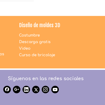
Diseño de moldes 3D
Costumbre
Descarga gratis
Video
dos
Curso de bricolaje
Síguenos en las redes sociales