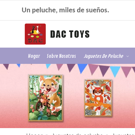
Un peluche, miles de sueños.
Hogar
Sobre Nosotros
Juguetes De Peluche