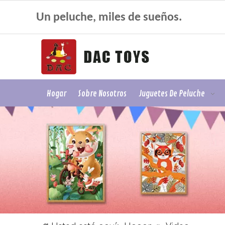
Un peluche, miles de sueños.
Hogar
Sobre Nosotros
Juguetes De Peluche