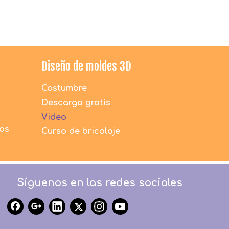
Diseño de moldes 3D
Costumbre
Descarga gratis
Video
dos
Curso de bricolaje
Síguenos en las redes sociales