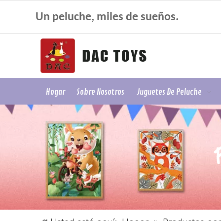
Un peluche, miles de sueños.
Hogar
Sobre Nosotros
Juguetes De Peluche