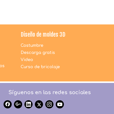
Diseño de moldes 3D
Costumbre
Descarga gratis
Video
dos
Curso de bricolaje
Síguenos en las redes sociales