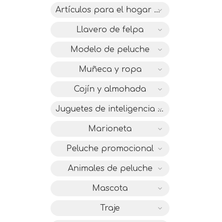
Artículos para el hogar de felpa
Llavero de felpa
Modelo de peluche
Muñeca y ropa
Cojín y almohada
Juguetes de inteligencia IC
Marioneta
Peluche promocional
Animales de peluche
Mascota
Traje