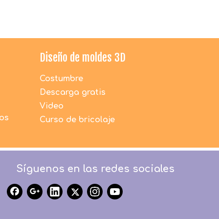
Diseño de moldes 3D
Costumbre
Descarga gratis
Video
dos
Curso de bricolaje
Síguenos en las redes sociales