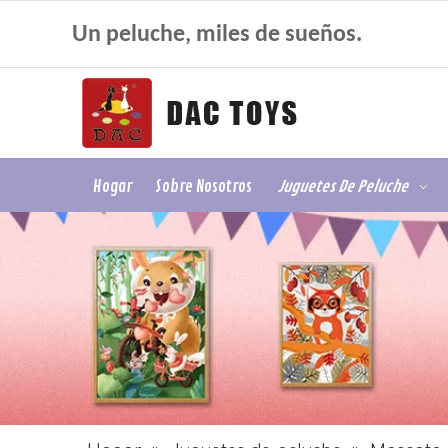
Un peluche, miles de sueños.
Hogar
Sobre Nosotros
Juguetes De Peluche