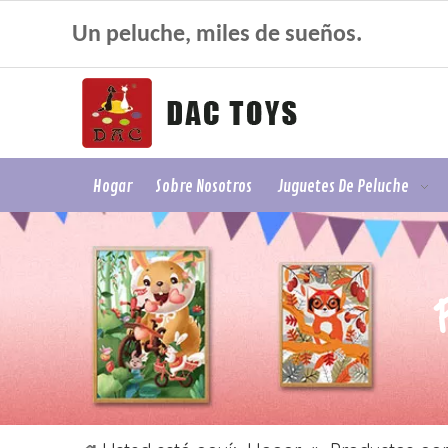
Un peluche, miles de sueños.
Hogar
Sobre Nosotros
Juguetes De Peluche