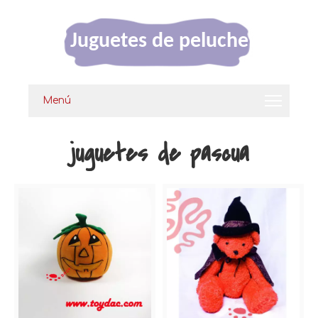
Juguetes de peluche
Menú
juguetes de pascua