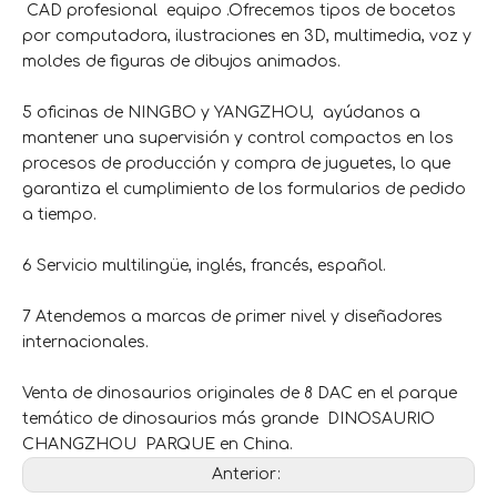
CAD profesional equipo .Ofrecemos tipos de bocetos
por computadora, ilustraciones en 3D, multimedia, voz y
moldes de figuras de dibujos animados.
5 oficinas de NINGBO y YANGZHOU, ayúdanos a
mantener una supervisión y control compactos en los
procesos de producción y compra de juguetes, lo que
garantiza el cumplimiento de los formularios de pedido
a tiempo.
6 Servicio multilingüe, inglés, francés, español.
7 Atendemos a marcas de primer nivel y diseñadores
internacionales.
Venta de dinosaurios originales de 8 DAC en el parque
temático de dinosaurios más grande DINOSAURIO
CHANGZHOU PARQUE en China.
Anterior: