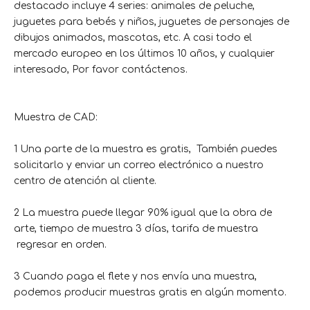
destacado incluye 4 series: animales de peluche,
juguetes para bebés y niños, juguetes de personajes de
dibujos animados, mascotas, etc. A casi todo el
mercado europeo en los últimos 10 años, y cualquier
interesado, Por favor contáctenos.
Muestra de CAD:
1 Una parte de la muestra es gratis, También puedes
solicitarlo y enviar un correo electrónico a nuestro
centro de atención al cliente.
2 La muestra puede llegar 90% igual que la obra de
arte, tiempo de muestra 3 días, tarifa de muestra
regresar en orden.
3 Cuando paga el flete y nos envía una muestra,
podemos producir muestras gratis en algún momento.