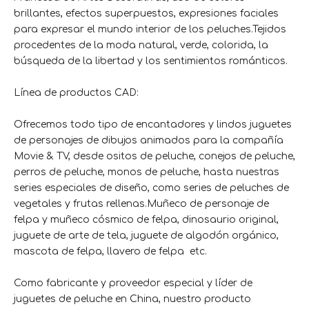
brillantes, efectos superpuestos, expresiones faciales
para expresar el mundo interior de los peluches.Tejidos
procedentes de la moda natural, verde, colorida, la
búsqueda de la libertad y los sentimientos románticos.
Línea de productos CAD:
Ofrecemos todo tipo de encantadores y lindos juguetes
de personajes de dibujos animados para la compañía
Movie & TV, desde ositos de peluche, conejos de peluche,
perros de peluche, monos de peluche, hasta nuestras
series especiales de diseño, como series de peluches de
vegetales y frutas rellenas.Muñeco de personaje de
felpa y muñeco cósmico de felpa, dinosaurio original,
juguete de arte de tela, juguete de algodón orgánico,
mascota de felpa, llavero de felpa etc.
Como fabricante y proveedor especial y líder de
juguetes de peluche en China, nuestro producto