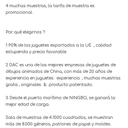
4 muchas muestras, la tarifa de muestra es
promocional.
Por qué elegirnos ?
1 90% de los juguetes exportados a la UE , calidad
estupenda y precio favorable
2 DAC es una de las mejores empresas de juguetes de
dibujos animados de China, con más de 20 años de
experiencia en juguetes. experiencia , muchas muestras
gratis , originales & producto patentado.
3 Desde el puerto marítimo de NINGBO, se ganará la
mejor edad de carga.
Sala de muestras de 4.1000 cuadrados, se muestran
más de 8.000 géneros, patrones de papel y moldes.