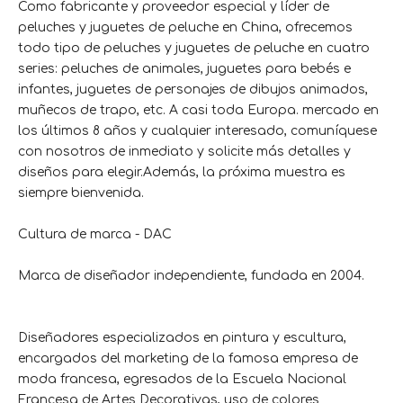
Como fabricante y proveedor especial y líder de
peluches y juguetes de peluche en China, ofrecemos
todo tipo de peluches y juguetes de peluche en cuatro
series: peluches de animales, juguetes para bebés e
infantes, juguetes de personajes de dibujos animados,
muñecos de trapo, etc. A casi toda Europa. mercado en
los últimos 8 años y cualquier interesado, comuníquese
con nosotros de inmediato y solicite más detalles y
diseños para elegir.Además, la próxima muestra es
siempre bienvenida.
Cultura de marca - DAC
Marca de diseñador independiente, fundada en 2004.
Diseñadores especializados en pintura y escultura,
encargados del marketing de la famosa empresa de
moda francesa, egresados ​​de la Escuela Nacional
Francesa de Artes Decorativas, uso de colores