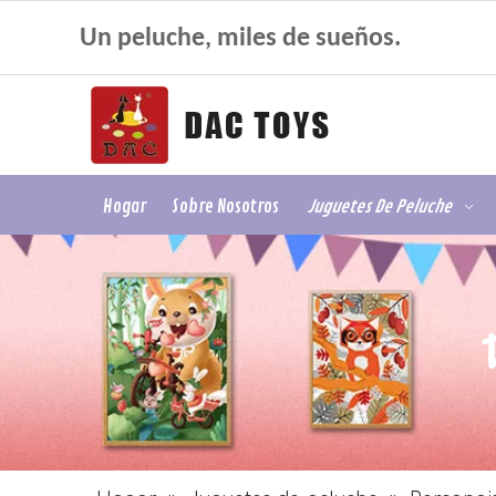
Un peluche, miles de sueños.
Hogar
Sobre Nosotros
Juguetes De Peluche