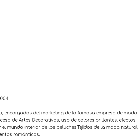
004.
ura, encargados del marketing de la famosa empresa de moda
cesa de Artes Decorativas, uso de colores brillantes, efectos
el mundo interior de los peluches.Tejidos de la moda natural, 
ientos románticos.