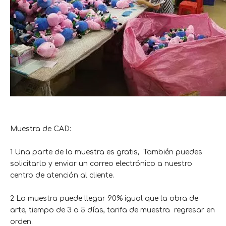
Muestra de CAD:
1 Una parte de la muestra es gratis, También puedes
solicitarlo y enviar un correo electrónico a nuestro
centro de atención al cliente.
2 La muestra puede llegar 90% igual que la obra de
arte, tiempo de 3 a 5 días, tarifa de muestra regresar en
orden.