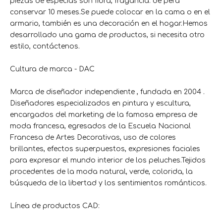
piezas de especias son fibra, fragancia. de pera
conservar 10 meses.Se puede colocar en la cama o en el
armario, también es una decoración en el hogar.Hemos
desarrollado una gama de productos, si necesita otro
estilo, contáctenos.
Cultura de marca - DAC
Marca de diseñador independiente , fundada en 2004 .
Diseñadores especializados en pintura y escultura,
encargados del marketing de la famosa empresa de
moda francesa, egresados ​​de la Escuela Nacional
Francesa de Artes Decorativas, uso de colores
brillantes, efectos superpuestos, expresiones faciales
para expresar el mundo interior de los peluches.Tejidos
procedentes de la moda natural, verde, colorida, la
búsqueda de la libertad y los sentimientos románticos.
Línea de productos CAD: