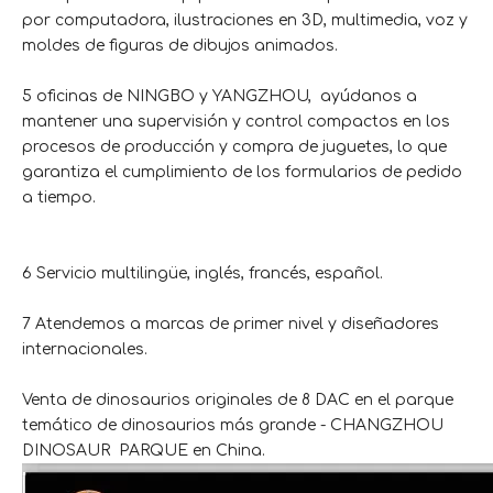
por computadora, ilustraciones en 3D, multimedia, voz y
moldes de figuras de dibujos animados.
5 oficinas de NINGBO y YANGZHOU, ayúdanos a
mantener una supervisión y control compactos en los
procesos de producción y compra de juguetes, lo que
garantiza el cumplimiento de los formularios de pedido
a tiempo.
6 Servicio multilingüe, inglés, francés, español.
7 Atendemos a marcas de primer nivel y diseñadores
internacionales.
Venta de dinosaurios originales de 8 DAC en el parque
temático de dinosaurios más grande - CHANGZHOU
DINOSAUR PARQUE en China.