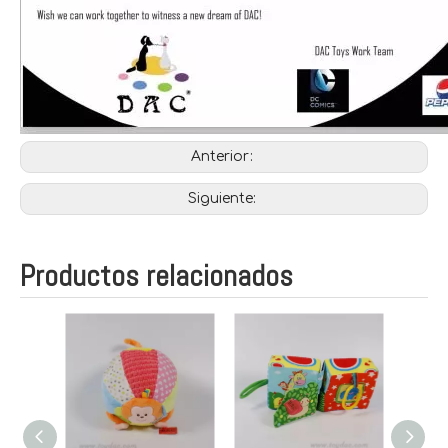
Anterior:
Siguiente:
Productos relacionados