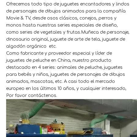
Ofrecemos todo tipo de juguetes encantadores y lindos
de personajes de dibujos animados para la compañía
Movie & TV, desde osos clásicos, conejos, perros y
monos hasta nuestras series especiales de diseño,
como series de vegetales y frutas.Muñeca de personaje,
dinosaurio original, juguete de arte de tela, juguete de
algodón orgánico etc.
Como fabricante y proveedor especial y líder de
juguetes de peluche en China, nuestro producto
destacado en 4 series: animales de peluche, juguetes
para bebés y niños, juguetes de personajes de dibujos
animados, mascotas, etc. A casi todo el mercado
europeo en los últimos 10 años, y cualquier interesado,
Por favor contáctenos.