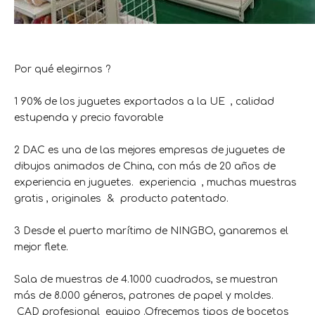
Por qué elegirnos ?
1 90% de los juguetes exportados a la UE , calidad
estupenda y precio favorable
2 DAC es una de las mejores empresas de juguetes de
dibujos animados de China, con más de 20 años de
experiencia en juguetes. experiencia , muchas muestras
gratis , originales & producto patentado.
3 Desde el puerto marítimo de NINGBO, ganaremos el
mejor flete.
Sala de muestras de 4.1000 cuadrados, se muestran
más de 8.000 géneros, patrones de papel y moldes.
CAD profesional equipo .Ofrecemos tipos de bocetos