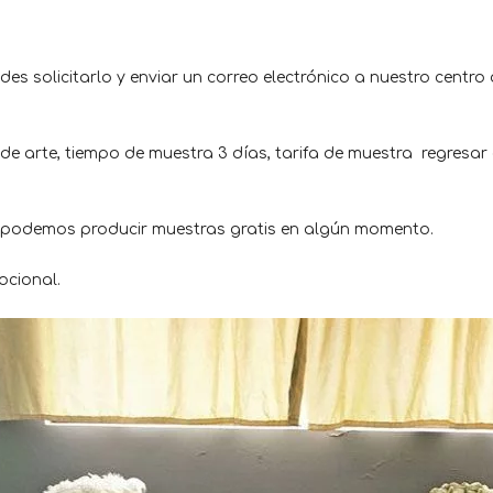
es solicitarlo y enviar un correo electrónico a nuestro centro
de arte, tiempo de muestra 3 días, tarifa de muestra regresar
, podemos producir muestras gratis en algún momento.
ocional.