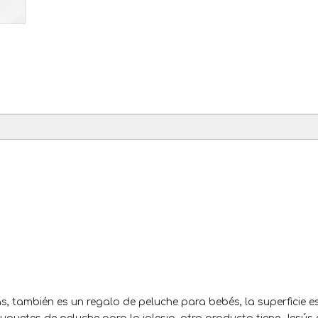
s, también es un regalo de peluche para bebés, la superficie 