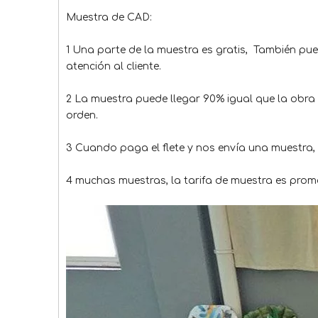
Muestra de CAD:
1 Una parte de la muestra es gratis, También pued
atención al cliente.
2 La muestra puede llegar 90% igual que la obra 
orden.
3 Cuando paga el flete y nos envía una muestra
4 muchas muestras, la tarifa de muestra es prom