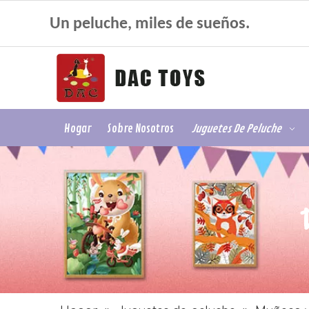
Un peluche, miles de sueños.
Hogar
Sobre Nosotros
Juguetes De Peluche