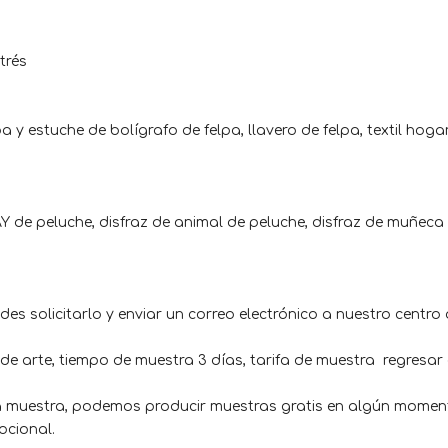
trés
a y estuche de bolígrafo de felpa, llavero de felpa, textil hog
 de peluche, disfraz de animal de peluche, disfraz de muñeca
es solicitarlo y enviar un correo electrónico a nuestro centro
de arte, tiempo de muestra 3 días, tarifa de muestra regresar
na muestra, podemos producir muestras gratis en algún momen
ocional.