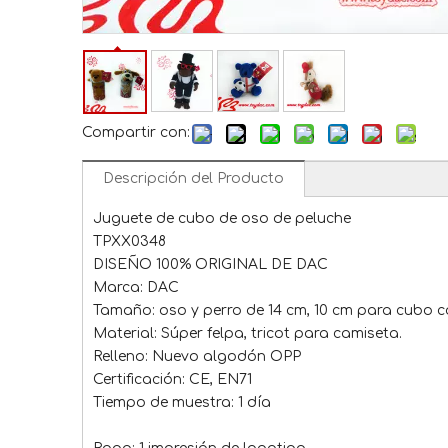
Compartir con:
Descripción del Producto
Juguete de cubo de oso de peluche
TPXX0348
DISEÑO 100% ORIGINAL DE DAC
Marca: DAC
Tamaño: oso y perro de 14 cm, 10 cm para cubo 
Material: Súper felpa, tricot para camiseta.
Relleno: Nuevo algodón OPP
Certificación: CE, EN71
Tiempo de muestra: 1 día