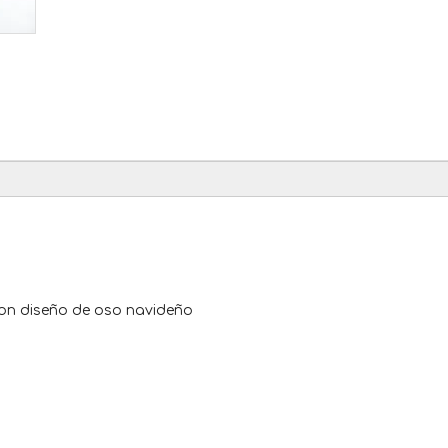
con diseño de oso navideño