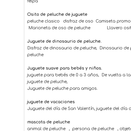
felpa
Osito de peluche de juguete
peluche clasico disfraz de oso Camiseta pro
Marioneta de oso de peluche Llavero osito
Juguete de dinosaurio de peluche.
Disfraz de dinosaurio de peluche, Dinosaurio de
peluche
Juguete suave para bebés y niños.
juguete para bebés de 0 a 3 años, De vuelta a 
juguete de peluche,
Juguete de peluche para amigos.
juguete de vacaciones
Juguete del día de San Valentín, juguete del día
mascota de peluche
animal de peluche , persona de peluche , objet