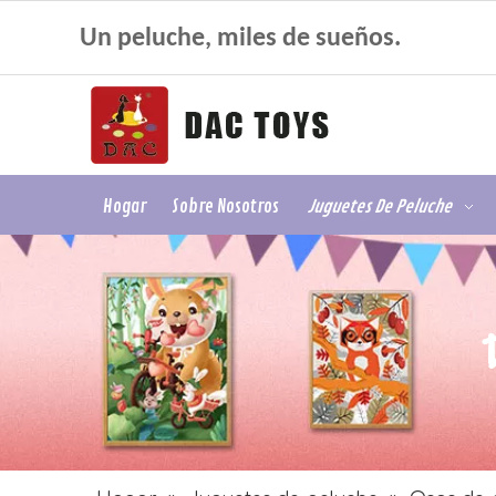
Un peluche, miles de sueños.
Hogar
Sobre Nosotros
Juguetes De Peluche