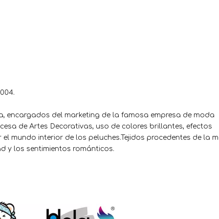
004.
ura, encargados del marketing de la famosa empresa de moda
cesa de Artes Decorativas, uso de colores brillantes, efectos
 el mundo interior de los peluches.Tejidos procedentes de la 
ad y los sentimientos románticos.