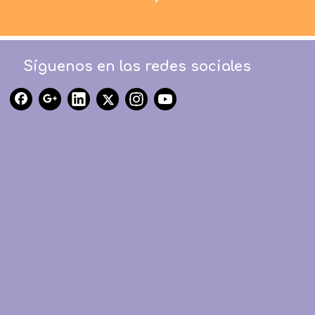
Síguenos en las redes sociales